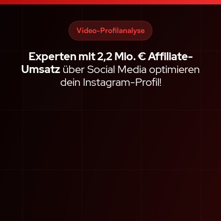
Video-Profilanalyse
Experten mit 2,2 Mio. € Affiliate-
Umsatz
über Social Media optimieren
dein Instagram-Profil!