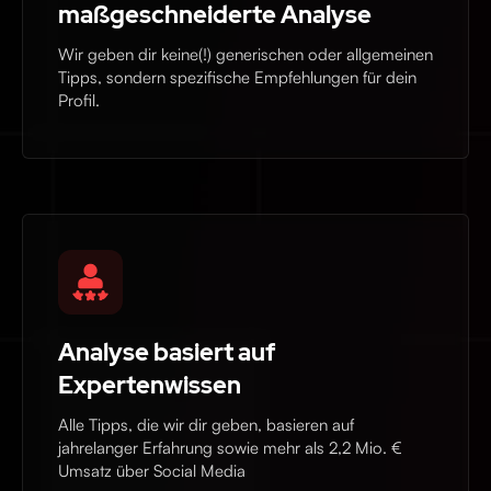
maßgeschneiderte Analyse
Wir geben dir keine(!) generischen oder allgemeinen
Tipps, sondern spezifische Empfehlungen für dein
Profil.
Analyse basiert auf
Expertenwissen
Alle Tipps, die wir dir geben, basieren auf
jahrelanger Erfahrung sowie mehr als 2,2 Mio. €
Umsatz über Social Media