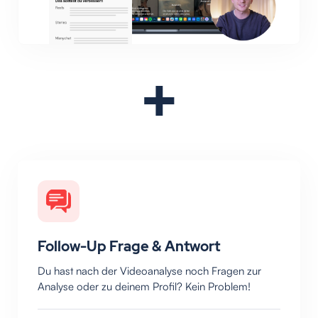
+
Follow-Up Frage & Antwort
Du hast nach der Videoanalyse noch Fragen zur
Analyse oder zu deinem Profil? Kein Problem!