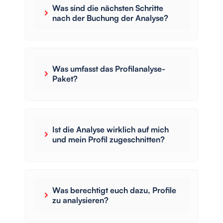
Was sind die nächsten Schritte
nach der Buchung der Analyse?
Was umfasst das Profilanalyse-
Paket?
Ist die Analyse wirklich auf mich
und mein Profil zugeschnitten?
Was berechtigt euch dazu, Profile
zu analysieren?