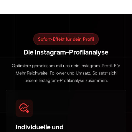
Sofort-Effekt für dein Profil
Die Instagram-Profilanalyse
Optimiere gemeinsam mit uns dein Instagram-Profil. Für
Mehr Reichweite, Follower und Umsatz. So setzt sich
unsere Instagram-Profilanalyse zusammen.
Individuelle und