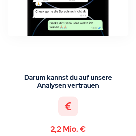
Darum kannst du auf unsere
Analysen vertrauen
2,2 Mio. €