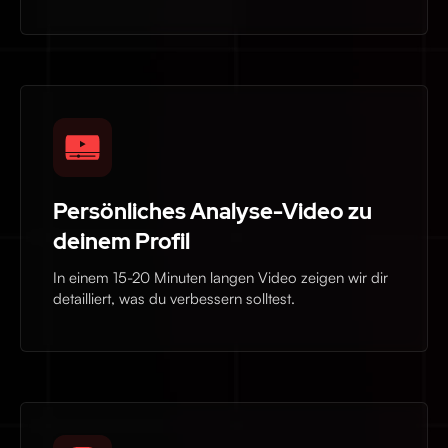
Persönliches Analyse-Video zu
deinem Profil
In einem 15-20 Minuten langen Video zeigen wir dir
detailliert, was du verbessern solltest.