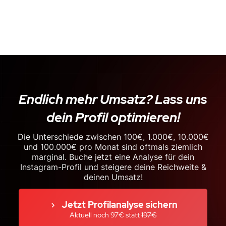
Endlich mehr Umsatz? Lass uns
dein Profil optimieren!
Die Unterschiede zwischen 100€, 1.000€, 10.000€
und 100.000€ pro Monat sind oftmals ziemlich
marginal. Buche jetzt eine Analyse für dein
Instagram-Profil und steigere deine Reichweite &
deinen Umsatz!
Jetzt Profilanalyse sichern
Aktuell noch 97€ statt 
197€