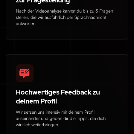
zur Fragestellung
Nach der Videoanalyse kannst du bis zu 3 Fragen
stellen, die wir ausführlich per Sprachnachricht
antworten.
Hochwertiges Feedback zu
deinem Profil
Wir setzen uns intensiv mit deinem Profil
auseinander und geben dir die Tipps, die dich
wirklich weiterbringen.