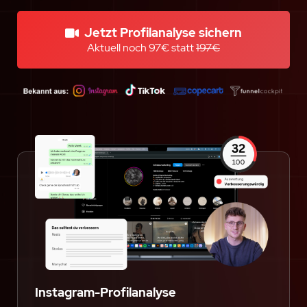
Jetzt Profilanalyse sichern
Aktuell noch 97€ statt 
197€
Instagram-Profilanalyse