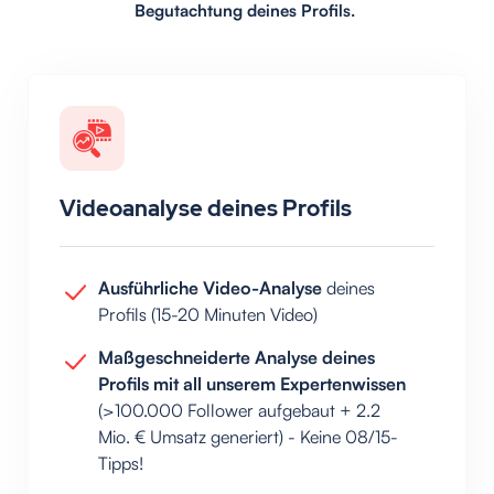
Begutachtung deines Profils.
Videoanalyse deines Profils
Ausführliche Video-Analyse
deines
Profils (15-20 Minuten Video)
Maßgeschneiderte Analyse deines
Profils mit all unserem Expertenwissen
(>100.000 Follower aufgebaut + 2.2
Mio. € Umsatz generiert) - Keine 08/15-
Tipps!