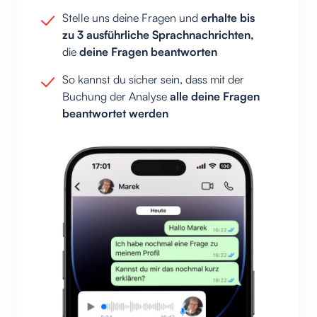
Stelle uns deine Fragen und
erhalte bis
zu 3 ausführliche Sprachnachrichten,
die
deine Fragen beantworten
So kannst du sicher sein, dass mit der
Buchung der Analyse
alle deine Fragen
beantwortet werden