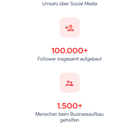
Umsatz über Social Media
100.000+
Follower insgesamt aufgebaut
1.500+
Menschen beim Businessaufbau
geholfen