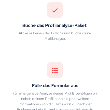
Buche das Profilanalyse-Paket
Klicke auf einen der Buttons und buche deine
Profilanalyse.
Fülle das Formular aus
Für eine genaue Analyse deines Profils benötigen wir
neben deinem Profil noch ein paar weitere
Informationen von dir. Dazu wirst du nach der
Buchung auf ein Formular weitergeleitet, das du