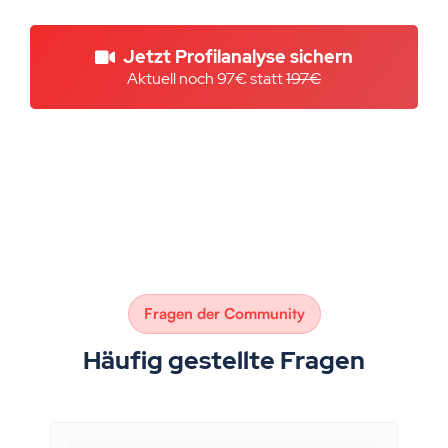
Jetzt Profilanalyse sichern
Aktuell noch 97€ statt 
197€
Fragen der Community
Häufig gestellte Fragen