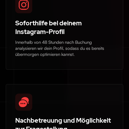
Soforthilfe bei deinem
Instagram-Profil
Innerhalb von 48 Stunden nach Buchung
analysieren wir dein Profil, sodass du es bereits
übermorgen optimieren kannst.
Nachbetreuung und Möglichkeit