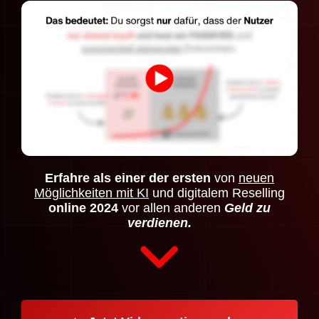
Erfahre als einer der ersten
von
neuen
Möglichkeiten mit KI
und digitalem Reselling
online 2024
vor allen anderen
Geld zu
verdienen.