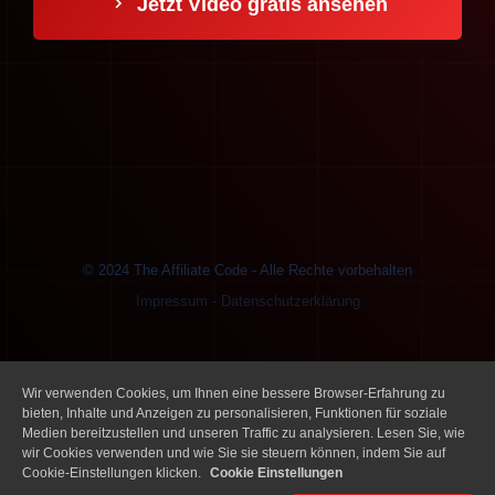
Jetzt Video gratis ansehen
© 2024 The Affiliate Code - Alle Rechte vorbehalten
Impressum
-
Datenschutzerklärung
Wir verwenden Cookies, um Ihnen eine bessere Browser-Erfahrung zu
bieten, Inhalte und Anzeigen zu personalisieren, Funktionen für soziale
Medien bereitzustellen und unseren Traffic zu analysieren. Lesen Sie, wie
wir Cookies verwenden und wie Sie sie steuern können, indem Sie auf
Cookie-Einstellungen klicken.
Cookie Einstellungen