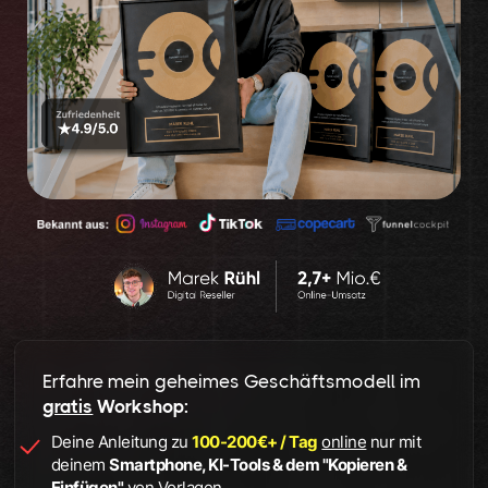
Erfahre mein geheimes Geschäftsmodell im
gratis
Workshop:
Deine Anleitung zu
100-200€+ / Tag
online
nur mit
deinem
Smartphone, KI-Tools & dem "Kopieren &
Einfügen"
von Vorlagen