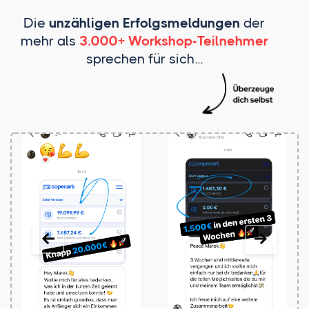
Die
unzähligen Erfolgsmeldungen
der
mehr als
3.000+ Workshop-Teilnehmer
sprechen für sich...