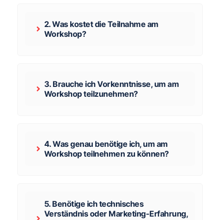
2. Was kostet die Teilnahme am
Workshop?
3. Brauche ich Vorkenntnisse, um am
Workshop teilzunehmen?
4. Was genau benötige ich, um am
Workshop teilnehmen zu können?
5. Benötige ich technisches
Verständnis oder Marketing-Erfahrung,