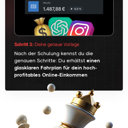
Schritt 3:
Deine genaue Vorlage
Nach der Schulung kennst du die
genauen Schritte: Du erhältst
einen
glasklaren Fahrplan für dein hoch-
profitables Online-Einkommen