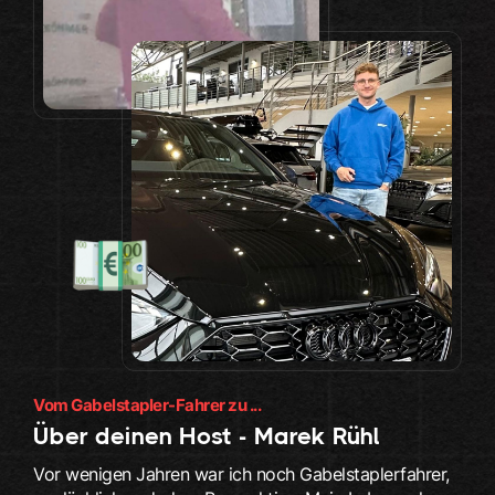
Vom Gabelstapler-Fahrer zu ...
Über deinen Host - Marek Rühl
Vor wenigen Jahren war ich noch Gabelstaplerfahrer,