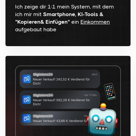
Ich zeige dir 1:1 mein System, mit dem
ich mir mit
Smartphone, KI-Tools &
"Kopieren& Einfügen"
ein
Einkommen
aufgebaut habe