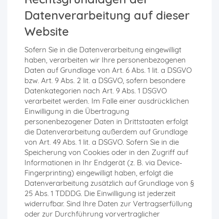
Datenverarbeitung auf dieser
Website
Sofern Sie in die Datenverarbeitung eingewilligt
haben, verarbeiten wir Ihre personenbezogenen
Daten auf Grundlage von Art. 6 Abs. 1 lit. a DSGVO
bzw. Art. 9 Abs. 2 lit. a DSGVO, sofern besondere
Datenkategorien nach Art. 9 Abs. 1 DSGVO
verarbeitet werden. Im Falle einer ausdrücklichen
Einwilligung in die Übertragung
personenbezogener Daten in Drittstaaten erfolgt
die Datenverarbeitung außerdem auf Grundlage
von Art. 49 Abs. 1 lit. a DSGVO. Sofern Sie in die
Speicherung von Cookies oder in den Zugriff auf
Informationen in Ihr Endgerät (z. B. via Device-
Fingerprinting) eingewilligt haben, erfolgt die
Datenverarbeitung zusätzlich auf Grundlage von §
25 Abs. 1 TDDDG. Die Einwilligung ist jederzeit
widerrufbar. Sind Ihre Daten zur Vertragserfüllung
oder zur Durchführung vorvertraglicher