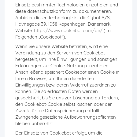
Einsatz bestimmter Technologien einzuholen und
diese datenschutzkonform zu dokumentieren.
Anbieter dieser Technologie ist die Cybot A/S,
Havnegade 39, 1058 Kopenhagen, Dänemark,
Website:
https://www.cookiebot.com/de/
(im
Folgenden „Cookiebot").
Wenn Sie unsere Website betreten, wird eine
Verbindung zu den Servern von Cookiebot
hergestellt, um Ihre Einwilligungen und sonstigen
Erklärungen zur Cookie-Nutzung einzuholen.
Anschließend speichert Cookiebot einen Cookie in
Ihrem Browser, um Ihnen die erteilten
Einwilligungen bzw. deren Widerruf zuordnen zu
können. Die so erfassten Daten werden
gespeichert, bis Sie uns zur Löschung auffordern,
den Cookiebot-Cookie selbst löschen oder der
Zweck für die Datenspeicherung entfällt.
Zwingende gesetzliche Aufbewahrungspflichten
bleiben unberührt.
Der Einsatz von Cookiebot erfolgt, um die