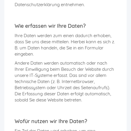
Datenschutzerklärung entnehmen.
Wie erfassen wir Ihre Daten?
Ihre Daten werden zum einen dadurch erhoben,
dass Sie uns diese mitteilen. Hierbei kann es sich z.
B. um Daten handeln, die Sie in ein Formular
eingeben.
Andere Daten werden automatisch oder nach
Ihrer Einwilligung beim Besuch der Website durch
unsere IT-Systeme erfasst. Das sind vor allem
technische Daten (z. B. Internetbrowser,
Betriebssystem oder Uhrzeit des Seitenaufrufs).
Die Erfassung dieser Daten erfolgt automatisch,
sobald Sie diese Website betreten.
Wofür nutzen wir Ihre Daten?
Ein Teil der Daten wird erhoben, um eine