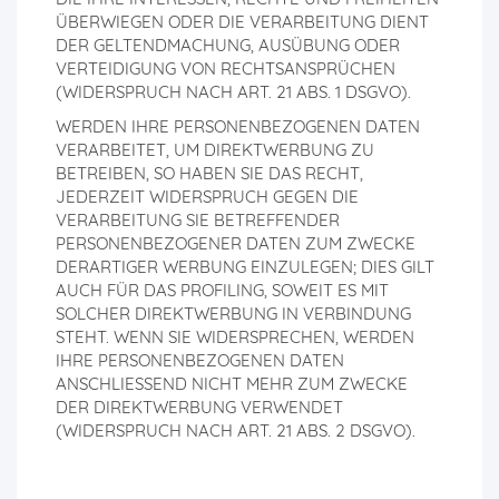
ÜBERWIEGEN ODER DIE VERARBEITUNG DIENT
DER GELTENDMACHUNG, AUSÜBUNG ODER
VERTEIDIGUNG VON RECHTSANSPRÜCHEN
(WIDERSPRUCH NACH ART. 21 ABS. 1 DSGVO).
WERDEN IHRE PERSONENBEZOGENEN DATEN
VERARBEITET, UM DIREKTWERBUNG ZU
BETREIBEN, SO HABEN SIE DAS RECHT,
JEDERZEIT WIDERSPRUCH GEGEN DIE
VERARBEITUNG SIE BETREFFENDER
PERSONENBEZOGENER DATEN ZUM ZWECKE
DERARTIGER WERBUNG EINZULEGEN; DIES GILT
AUCH FÜR DAS PROFILING, SOWEIT ES MIT
SOLCHER DIREKTWERBUNG IN VERBINDUNG
STEHT. WENN SIE WIDERSPRECHEN, WERDEN
IHRE PERSONENBEZOGENEN DATEN
ANSCHLIESSEND NICHT MEHR ZUM ZWECKE
DER DIREKTWERBUNG VERWENDET
(WIDERSPRUCH NACH ART. 21 ABS. 2 DSGVO).