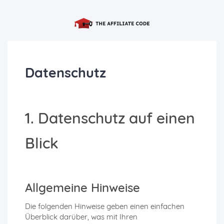
Datenschutz
1. Datenschutz auf einen
Blick
Allgemeine Hinweise
Die folgenden Hinweise geben einen einfachen
Überblick darüber, was mit Ihren