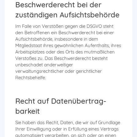
Beschwerde­recht bei der
zuständigen Aufsichts­behörde
Im Falle von Verstößen gegen die DSGVO steht
den Betroffenen ein Beschwerderecht bei einer
Aufsichtsbehörde, insbesondere in dem
Mitgliedstaat ihres gewöhnlichen Aufenthalts, ihres
Arbeitsplatzes oder des Orts des mutmaßlichen
Verstoßes zu. Das Beschwerderecht besteht
unbeschadet anderweitiger
verwaltungsrechtlicher oder gerichtlicher
Rechtsbehelfe.
Recht auf Daten­übertrag­
barkeit
Sie haben das Recht, Daten, die wir auf Grundlage
Ihrer Einwilligung oder in Erfüllung eines Vertrags
automatisiert verarbeiten, an sich oder an einen