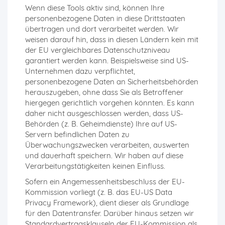
Wenn diese Tools aktiv sind, können Ihre
personenbezogene Daten in diese Drittstaaten
übertragen und dort verarbeitet werden. Wir
weisen darauf hin, dass in diesen Ländern kein mit
der EU vergleichbares Datenschutzniveau
garantiert werden kann. Beispielsweise sind US-
Unternehmen dazu verpflichtet,
personenbezogene Daten an Sicherheitsbehörden
herauszugeben, ohne dass Sie als Betroffener
hiergegen gerichtlich vorgehen könnten. Es kann
daher nicht ausgeschlossen werden, dass US-
Behörden (z. B. Geheimdienste) Ihre auf US-
Servern befindlichen Daten zu
Überwachungszwecken verarbeiten, auswerten
und dauerhaft speichern. Wir haben auf diese
Verarbeitungstätigkeiten keinen Einfluss.
Sofern ein Angemessenheitsbeschluss der EU-
Kommission vorliegt (z. B. das EU-US Data
Privacy Framework), dient dieser als Grundlage
für den Datentransfer. Darüber hinaus setzen wir
Standardvertragsklauseln der EU-Kommission als