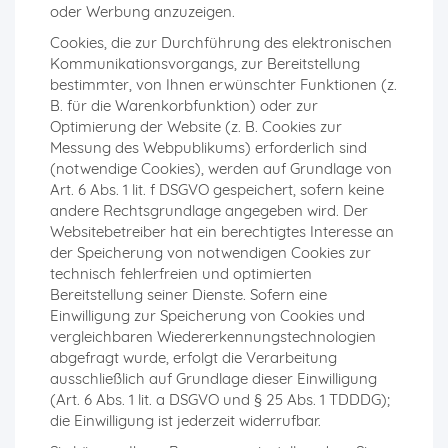
oder Werbung anzuzeigen.
Cookies, die zur Durchführung des elektronischen
Kommunikationsvorgangs, zur Bereitstellung
bestimmter, von Ihnen erwünschter Funktionen (z.
B. für die Warenkorbfunktion) oder zur
Optimierung der Website (z. B. Cookies zur
Messung des Webpublikums) erforderlich sind
(notwendige Cookies), werden auf Grundlage von
Art. 6 Abs. 1 lit. f DSGVO gespeichert, sofern keine
andere Rechtsgrundlage angegeben wird. Der
Websitebetreiber hat ein berechtigtes Interesse an
der Speicherung von notwendigen Cookies zur
technisch fehlerfreien und optimierten
Bereitstellung seiner Dienste. Sofern eine
Einwilligung zur Speicherung von Cookies und
vergleichbaren Wiedererkennungstechnologien
abgefragt wurde, erfolgt die Verarbeitung
ausschließlich auf Grundlage dieser Einwilligung
(Art. 6 Abs. 1 lit. a DSGVO und § 25 Abs. 1 TDDDG);
die Einwilligung ist jederzeit widerrufbar.