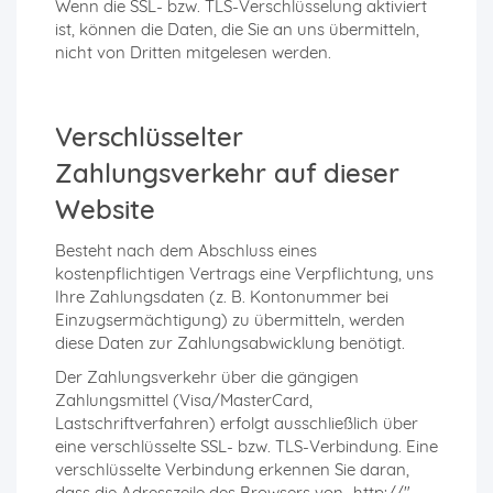
Wenn die SSL- bzw. TLS-Verschlüsselung aktiviert
ist, können die Daten, die Sie an uns übermitteln,
nicht von Dritten mitgelesen werden.
Verschlüsselter
Zahlungsverkehr auf dieser
Website
Besteht nach dem Abschluss eines
kostenpflichtigen Vertrags eine Verpflichtung, uns
Ihre Zahlungsdaten (z. B. Kontonummer bei
Einzugsermächtigung) zu übermitteln, werden
diese Daten zur Zahlungsabwicklung benötigt.
Der Zahlungsverkehr über die gängigen
Zahlungsmittel (Visa/MasterCard,
Lastschriftverfahren) erfolgt ausschließlich über
eine verschlüsselte SSL- bzw. TLS-Verbindung. Eine
verschlüsselte Verbindung erkennen Sie daran,
dass die Adresszeile des Browsers von „http://"