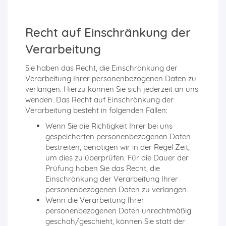
Recht auf Einschränkung der
Verarbeitung
Sie haben das Recht, die Einschränkung der
Verarbeitung Ihrer personenbezogenen Daten zu
verlangen. Hierzu können Sie sich jederzeit an uns
wenden. Das Recht auf Einschränkung der
Verarbeitung besteht in folgenden Fällen:
Wenn Sie die Richtigkeit Ihrer bei uns
gespeicherten personenbezogenen Daten
bestreiten, benötigen wir in der Regel Zeit,
um dies zu überprüfen. Für die Dauer der
Prüfung haben Sie das Recht, die
Einschränkung der Verarbeitung Ihrer
personenbezogenen Daten zu verlangen.
Wenn die Verarbeitung Ihrer
personenbezogenen Daten unrechtmäßig
geschah/geschieht, können Sie statt der