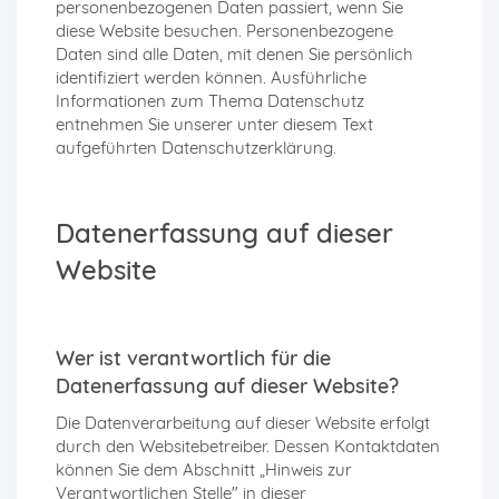
personenbezogenen Daten passiert, wenn Sie
diese Website besuchen. Personenbezogene
Daten sind alle Daten, mit denen Sie persönlich
identifiziert werden können. Ausführliche
Informationen zum Thema Datenschutz
entnehmen Sie unserer unter diesem Text
aufgeführten Datenschutzerklärung.
Datenerfassung auf dieser
Website
Wer ist verantwortlich für die
Datenerfassung auf dieser Website?
Die Datenverarbeitung auf dieser Website erfolgt
durch den Websitebetreiber. Dessen Kontaktdaten
können Sie dem Abschnitt „Hinweis zur
Verantwortlichen Stelle" in dieser