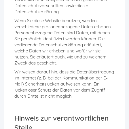
Datenschutzvorschriften sowie dieser
Datenschutzerklärung.
Wenn Sie diese Website benutzen, werden
verschiedene personenbezogene Daten erhoben.
Personenbezogene Daten sind Daten, mit denen
Sie persönlich identifiziert werden können. Die
vorliegende Datenschutzerklärung erläutert,
welche Daten wir erheben und wofür wir sie
nutzen. Sie erläutert auch, wie und zu welchem
Zweck das geschieht.
Wir weisen darauf hin, dass die Datenübertragung
im Internet (z. B. bei der Kommunikation per E-
Mail) Sicherheitslücken aufweisen kann. Ein
lückenloser Schutz der Daten vor dem Zugriff
durch Dritte ist nicht möglich.
Hinweis zur verantwortlichen
Stelle