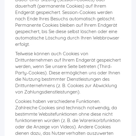
dauerhaft (permanente Cookies) auf Ihrem
Endgerät gespeichert. Session-Cookies werden
nach Ende Ihres Besuchs automatisch gelöscht.
Permanente Cookies bleiben auf Ihrem Endgerät
gespeichert, bis Sie diese selbst löschen oder eine
automatische Löschung durch Ihren Webbrowser
erfolgt.
Teilweise können auch Cookies von
Drittunternehmen auf Ihrem Endgerät gespeichert
werden, wenn Sie unsere Seite betreten (Third-
Party-Cookies). Diese ermöglichen uns oder Ihnen
die Nutzung bestimmter Dienstleistungen des
Drittunternehmens (z. B. Cookies zur Abwicklung
von Zahlungsdienstleistungen).
Cookies haben verschiedene Funktionen.
Zahlreiche Cookies sind technisch notwendig, da
bestimmte Websitefunktionen ohne diese nicht
funktionieren würden (z. B. die Warenkorbfunktion
oder die Anzeige von Videos). Andere Cookies
dienen dazu, das Nutzerverhalten auszuwerten