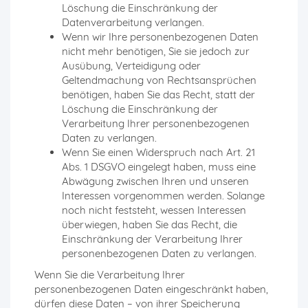
Löschung die Einschränkung der
Datenverarbeitung verlangen.
Wenn wir Ihre personenbezogenen Daten
nicht mehr benötigen, Sie sie jedoch zur
Ausübung, Verteidigung oder
Geltendmachung von Rechtsansprüchen
benötigen, haben Sie das Recht, statt der
Löschung die Einschränkung der
Verarbeitung Ihrer personenbezogenen
Daten zu verlangen.
Wenn Sie einen Widerspruch nach Art. 21
Abs. 1 DSGVO eingelegt haben, muss eine
Abwägung zwischen Ihren und unseren
Interessen vorgenommen werden. Solange
noch nicht feststeht, wessen Interessen
überwiegen, haben Sie das Recht, die
Einschränkung der Verarbeitung Ihrer
personenbezogenen Daten zu verlangen.
Wenn Sie die Verarbeitung Ihrer
personenbezogenen Daten eingeschränkt haben,
dürfen diese Daten – von ihrer Speicherung