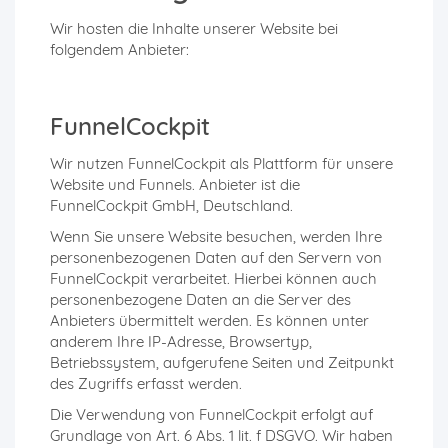
Wir hosten die Inhalte unserer Website bei
folgendem Anbieter:
FunnelCockpit
Wir nutzen FunnelCockpit als Plattform für unsere
Website und Funnels. Anbieter ist die
FunnelCockpit GmbH, Deutschland.
Wenn Sie unsere Website besuchen, werden Ihre
personenbezogenen Daten auf den Servern von
FunnelCockpit verarbeitet. Hierbei können auch
personenbezogene Daten an die Server des
Anbieters übermittelt werden. Es können unter
anderem Ihre IP-Adresse, Browsertyp,
Betriebssystem, aufgerufene Seiten und Zeitpunkt
des Zugriffs erfasst werden.
Die Verwendung von FunnelCockpit erfolgt auf
Grundlage von Art. 6 Abs. 1 lit. f DSGVO. Wir haben