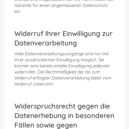
Garantie für einen angemessenen Datenschutz
ein.
Widerruf Ihrer Einwilligung zur
Datenverarbeitung
Viele Datenverarbeitungsvorgänge sind nur mit
Ihrer ausdrücklichen Einwilligung möglich. Sie
können eine bereits erteilte Einwilligung jederzeit
widerrufen. Die Rechtmäßigkeit der bis zum
Widerruf erfolgten Datenverarbeitung bleibt vom
Widerruf unberührt.
Widerspruchsrecht gegen die
Datenerhebung in besonderen
Fällen sowie gegen