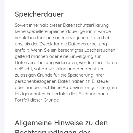
Speicherdauer
Soweit innerhalb dieser Datenschutzerklärung
keine speziellere Speicherdauer genannt wurde,
verbleiben Ihre personenbezogenen Daten bei
uns, bis der Zweck für die Datenverarbeitung
entfällt. Wenn Sie ein berechtigtes Löschersuchen
geltend machen oder eine Einwilligung zur
Datenverarbeitung widerrufen, werden Ihre Daten
gelöscht, sofern wir keine anderen rechtlich
zulässigen Gründe für die Speicherung Ihrer
personenbezogenen Daten haben (z. B. steuer-
oder handelsrechtliche Aufbewahrungsfristen); im
letztgenannten Fall erfolgt die Löschung nach
Fortfall dieser Gründe.
Allgemeine Hinweise zu den
Rechtsgrundlagen der