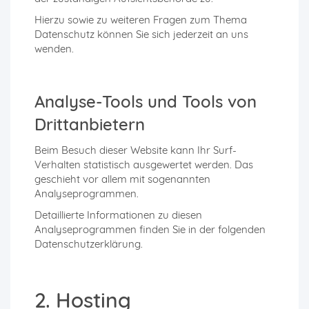
Hierzu sowie zu weiteren Fragen zum Thema
Datenschutz können Sie sich jederzeit an uns
wenden.
Analyse-Tools und Tools von
Dritt­anbietern
Beim Besuch dieser Website kann Ihr Surf-
Verhalten statistisch ausgewertet werden. Das
geschieht vor allem mit sogenannten
Analyseprogrammen.
Detaillierte Informationen zu diesen
Analyseprogrammen finden Sie in der folgenden
Datenschutzerklärung.
2. Hosting