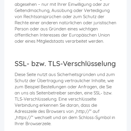
abgesehen – nur mit Ihrer Einwilligung oder zur
Geltendmachung, Ausübung oder Verteidigung
von Rechtsansprüchen oder zum Schutz der
Rechte einer anderen natürlichen oder juristischen
Person oder aus Gründen eines wichtigen
öffentlichen Interesses der Europäischen Union
oder eines Mitgliedstaats verarbeitet werden.
SSL- bzw. TLS-Verschlüsselung
Diese Seite nutzt aus Sicherheitsgründen und zum
Schutz der Übertragung vertraulicher Inhalte, wie
zum Beispiel Bestellungen oder Anfragen, die Sie
an uns als Seitenbetreiber senden, eine SSL- bzw.
TLS-Verschlüsselung. Eine verschlüsselte
Verbindung erkennen Sie daran, dass die
Adresszeile des Browsers von „http://" auf
„https://" wechselt und an dem Schloss-Symbol in
Ihrer Browserzeile.