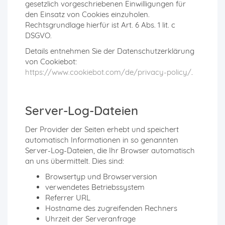
gesetzlich vorgeschriebenen Einwilligungen für
den Einsatz von Cookies einzuholen.
Rechtsgrundlage hierfür ist Art. 6 Abs. 1 lit. c
DSGVO.
Details entnehmen Sie der Datenschutzerklärung
von Cookiebot:
https://www.cookiebot.com/de/privacy-policy/
.
Server-Log-Dateien
Der Provider der Seiten erhebt und speichert
automatisch Informationen in so genannten
Server-Log-Dateien, die Ihr Browser automatisch
an uns übermittelt. Dies sind:
Browsertyp und Browserversion
verwendetes Betriebssystem
Referrer URL
Hostname des zugreifenden Rechners
Uhrzeit der Serveranfrage