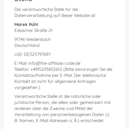
Die verantwortliche Stelle für die
Datenverarbeitung auf dieser Website ist:
Marek Rühl
Esbacher Straße 21
91746 Weidenbach
Deutschland
UID: DE325797697
E-Mail: info@the-affiliate-code.de
Telefon: +4915205652612 (Bitte bevorzugen Sie die
Kontaktaufnahme per E-Mail. Der telefonische
Kontakt ist nicht für allgemeine Anfragen
vorgesehen.)
Verantwortliche Stelle ist die natürliche oder
juristische Person, die allein oder gemeinsam mit
anderen über die Zwecke und Mittel der
Verarbeitung von personenbezogenen Daten (z.
B. Namen, E-Mail-Adressen o. Ä.) entscheidet.