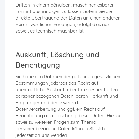
Dritten in einem gängigen, maschinenlesbaren
Format aushändigen zu lassen. Sofern Sie die
direkte Übertragung der Daten an einen anderen
Verantwortlichen verlangen, erfolgt dies nur,
soweit es technisch machbar ist.
Auskunft, Löschung und
Berichtigung
Sie haben im Rahmen der geltenden gesetzlichen
Bestimmungen jederzeit das Recht auf
unentgeltliche Auskunft über Ihre gespeicherten
personenbezogenen Daten, deren Herkunft und
Empfänger und den Zweck der
Datenverarbeitung und ggf. ein Recht auf
Berichtigung oder Löschung dieser Daten. Hierzu
sowie zu weiteren Fragen zum Thema
personenbezogene Daten können Sie sich
jederzeit an uns wenden.