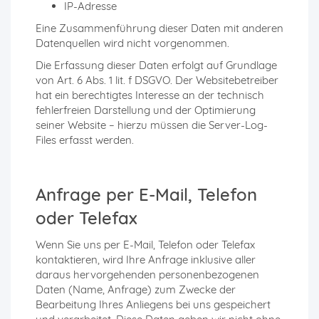
IP-Adresse
Eine Zusammenführung dieser Daten mit anderen
Datenquellen wird nicht vorgenommen.
Die Erfassung dieser Daten erfolgt auf Grundlage
von Art. 6 Abs. 1 lit. f DSGVO. Der Websitebetreiber
hat ein berechtigtes Interesse an der technisch
fehlerfreien Darstellung und der Optimierung
seiner Website – hierzu müssen die Server-Log-
Files erfasst werden.
Anfrage per E-Mail, Telefon
oder Telefax
Wenn Sie uns per E-Mail, Telefon oder Telefax
kontaktieren, wird Ihre Anfrage inklusive aller
daraus hervorgehenden personenbezogenen
Daten (Name, Anfrage) zum Zwecke der
Bearbeitung Ihres Anliegens bei uns gespeichert