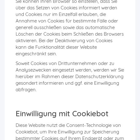
Sie können Ihren Browser so einstellen, dass Sie
über das Setzen von Cookies informiert werden
und Cookies nur im Einzelfall erlauben, die
Annahme von Cookies für bestimmte Fälle oder
generell ausschließen sowie das automatische
Löschen der Cookies beim Schließen des Browsers
aktivieren. Bei der Deaktivierung von Cookies
kann die Funktionalität dieser Website
eingeschränkt sein.
Soweit Cookies von Drittunternehmen oder zu
Analysezwecken eingesetzt werden, werden wir Sie
hierüber im Rahmen dieser Datenschutzerklärung
gesondert informieren und ggf. eine Einwilligung
abfragen.
Einwilligung mit Cookiebot
Diese Website nutzt die Consent-Technologie von
Cookiebot, um Ihre Einwilligung zur Speicherung
bestimmter Cookies auf Ihrem Endgerät oder zum