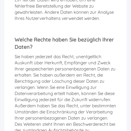
fehlerfreie Bereitstellung der Website zu
gewährleisten. Andere Daten können zur Analyse
Ihres Nutzerverhaltens verwendet werden.
Welche Rechte haben Sie bezüglich Ihrer
Daten?
Sie haben jederzeit das Recht, unentgeltlich
Auskunft über Herkunft, Empfänger und Zweck
Ihrer gespeicherten personenbezogenen Daten zu
erhalten. Sie haben außerdem ein Recht, die
Berichtigung oder Löschung dieser Daten zu
verlangen. Wenn Sie eine Einwilligung zur
Datenverarbeitung erteilt haben, können Sie diese
Einwilligung jederzeit für die Zukunft widerrufen.
Außerdem haben Sie das Recht, unter bestimmten
Umständen die Einschränkung der Verarbeitung
Ihrer personenbezogenen Daten zu verlangen.
Des Weiteren steht Ihnen ein Beschwerderecht bei
der zuständigen Aufsichtsbehörde zu.