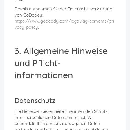
Details entnehmen Sie der Datenschutzerklärung
von GoDaddy:
https://www.godaddy.com/legal/agreements/pri
vacy-policy
.
3. Allgemeine Hinweise
und Pflicht­
informationen
Datenschutz
Die Betreiber dieser Seiten nehmen den Schutz
Ihrer persönlichen Daten sehr ernst. Wir
behandeln Ihre personenbezogenen Daten
vertraulich und entsprechend den gesetzlichen