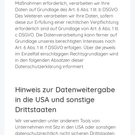
Maßnahmen erforderlich, verarbeiten wir Ihre
Daten auf Grundlage des Art. 6 Abs. 1 lit. b DSGVO.
Des Weiteren verarbeiten wir Ihre Daten, sofern
diese zur Erfüllung einer rechtlichen Verpflichtung
erforderlich sind auf Grundlage von Art. 6 Abs. 1 lit.
c DSGVO. Die Datenverarbeitung kann ferner auf
Grundlage unseres berechtigten Interesses nach
Art. 6 Abs. 1 lit. f DSGVO erfolgen. Über die jeweils
im Einzelfall einschlägigen Rechtsgrundlagen wird
in den folgenden Absätzen dieser
Datenschutzerklärung informiert.
Hinweis zur Datenweitergabe
in die USA und sonstige
Drittstaaten
Wir verwenden unter anderem Tools von
Unternehmen mit Sitz in den USA oder sonstigen
datenschutzrechtlich nicht sicheren Drittstaaten.