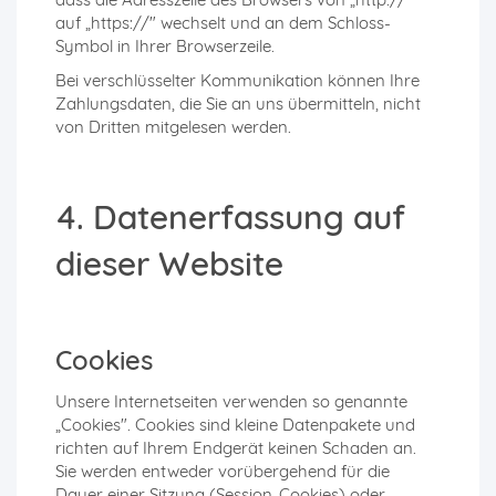
auf „https://" wechselt und an dem Schloss-
Symbol in Ihrer Browserzeile.
Bei verschlüsselter Kommunikation können Ihre
Zahlungsdaten, die Sie an uns übermitteln, nicht
von Dritten mitgelesen werden.
4. Datenerfassung auf
dieser Website
Cookies
Unsere Internetseiten verwenden so genannte
„Cookies". Cookies sind kleine Datenpakete und
richten auf Ihrem Endgerät keinen Schaden an.
Sie werden entweder vorübergehend für die
Dauer einer Sitzung (Session-Cookies) oder